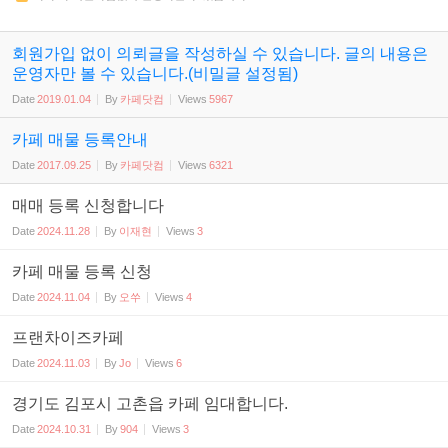
회원가입 없이 의뢰글을 작성하실 수 있습니다. 글의 내용은
운영자만 볼 수 있습니다.(비밀글 설정됨)
Date
2019.01.04
By
카페닷컴
Views
5967
카페 매물 등록안내
Date
2017.09.25
By
카페닷컴
Views
6321
매매 등록 신청합니다
Date
2024.11.28
By
이재현
Views
3
카페 매물 등록 신청
Date
2024.11.04
By
오쑤
Views
4
프랜차이즈카페
Date
2024.11.03
By
Jo
Views
6
경기도 김포시 고촌읍 카페 임대합니다.
Date
2024.10.31
By
904
Views
3