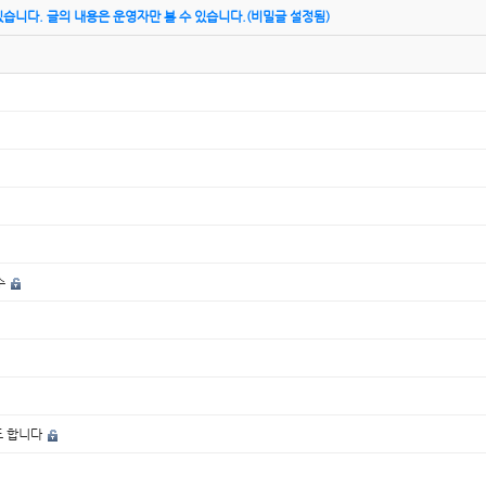
습니다. 글의 내용은 운영자만 볼 수 있습니다.(비밀글 설정됨)
수
도 합니다