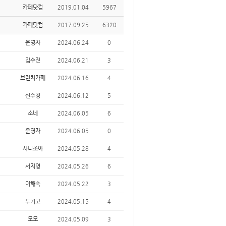
카페닷컴
2019.01.04
5967
카페닷컴
2017.09.25
6320
운영자
2024.06.24
0
김수진
2024.06.21
3
브런치카페
2024.06.16
4
신수경
2024.06.12
5
소네
2024.06.05
6
운영자
2024.06.05
0
사니조아
2024.05.28
4
서지영
2024.05.26
6
이해숙
2024.05.22
3
두기고
2024.05.15
4
모모
2024.05.09
3