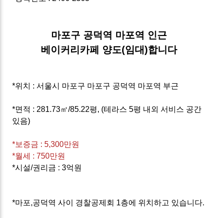
마포구 공덕역 마포역 인근
베이커리카페 양도(임대)합니다
*위치 : 서울시 마포구 마포구 공덕역 마포역 부근
*면적 : 281.73㎡/85.22평, (테라스 5평 내외 서비스 공간
있음)
*보증금 : 5,300만원
*월세 : 750만원
*시설/권리금 : 3억원
*마포,공덕역 사이 경찰공제회 1층에 위치하고 있습니다.