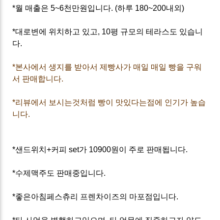
*월 매출은 5~6천만원입니다. (하루 180~200내외)
*대로변에 위치하고 있고, 10평 규모의 테라스도 있습니
다.
*본사에서 생지를 받아서 제빵사가 매일 매일 빵을 구워
서 판매합니다.
*리뷰에서 보시는것처럼 빵이 맛있다는점에 인기가 높습
니다.
*샌드위치+커피 set가 10900원이 주로 판매됩니다.
*수제맥주도 판매중입니다.
*좋은아침페스츄리 프렌차이즈의 마포점입니다.