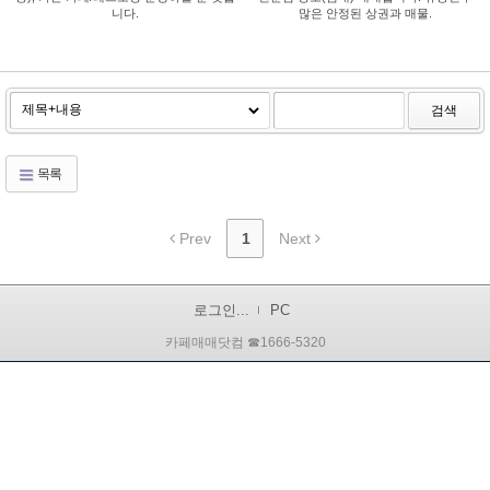
니다.
많은 안정된 상권과 매물.
검색
목록
Prev
1
Next
로그인...
PC
카페매매닷컴 ☎1666-5320