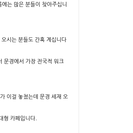
름에는 많은 분들이 찾아주십니
 오시는 분들도 간혹 계십니다
서 문경에서 가장 전국적 워크
가 이걸 놓쳤는데 문경 세재 오
대형 카페입니다.