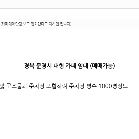
51오 (카페매매닷컴 보고 전화했다고 하시면 됩니다)
경북 문경시 대형 카페 임대 (매매가능)
 및 구조물과 주차장 포함하여 주차장 평수 1000평정도