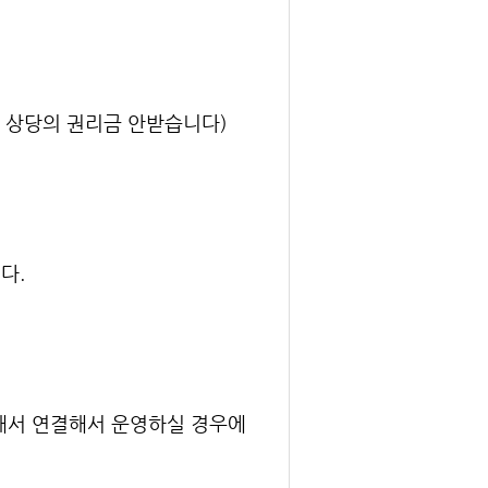
만원 상당의 권리금 안받습니다)
다.
래서 연결해서 운영하실 경우에