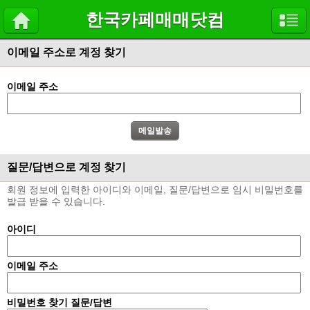
한국카페매매닷컴
이메일 주소로 계정 찾기
이메일 주소
질문/답변으로 계정 찾기
회원 정보에 입력한 아이디와 이메일, 질문/답변으로 임시 비밀번호를
발급 받을 수 있습니다.
아이디
이메일 주소
비밀번호 찾기 질문/답변