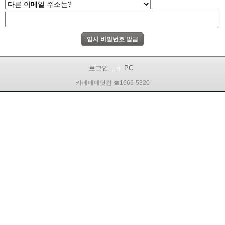
로그인...
PC
카페매매닷컴 ☎1666-5320